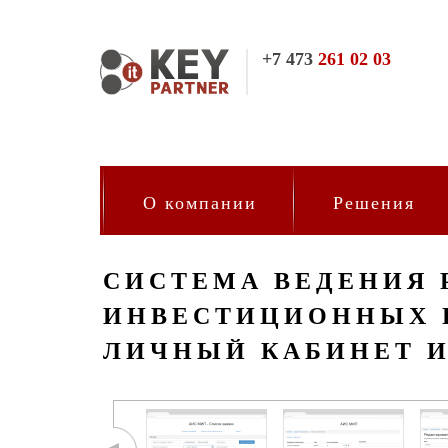
7 473
261 02 03
О компании
Решения
СИСТЕМА ВЕДЕНИЯ 
ИНВЕСТИЦИОННЫХ 
ЛИЧНЫЙ КАБИНЕТ 