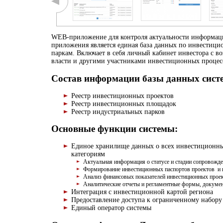
WEB-приложение для контроля актуальности информац
приложения является единая база данных по инвестиц
паркам. Включает в себя личный кабинет инвестора с 
власти и другими участниками инвестиционных процес
Состав информации базы данных сист
Реестр инвестиционных проектов
Реестр инвестиционных площадок
Реестр индустриальных парков
Основные функции системы
:
Единое хранилище данных о всех инвестиционны
категориям
Актуальная информация о статусе и стадии сопровожде
Формирование инвестиционных паспортов проектов и 
Анализ финансовых показателей инвестиционных прое
Аналитические отчеты и регламентные формы, докуме
Интеграция с инвестиционной картой региона
Предоставление доступа к ограниченному набору
Единый оператор системы